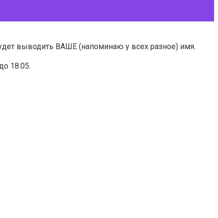
будет выводить ВАШЕ (напоминаю у всех разное) имя.
о 18.05.