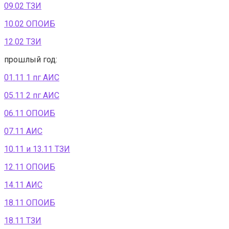
09.02 ТЗИ
10.02 ОПОИБ
12.02 ТЗИ
прошлый год:
01.11 1 пг АИС
05.11 2 пг АИС
06.11 ОПОИБ
07.11 АИС
10.11 и 13.11 ТЗИ
12.11 ОПОИБ
14.11 АИС
18.11 ОПОИБ
18.11 ТЗИ