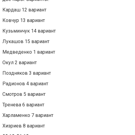
Кардаш 12 вариант
Ковчур 13 вариант
Кузьминчук 14 вариант
Лукашов 15 вариант
Медведенко 1 вариант
Окул 2 вариант
Поздняков 3 вариант
Радионов 4 вариант
Смотров 5 вариант
Тренева 6 вариант
Харламенко 7 вариант
Хизриев 8 вариант