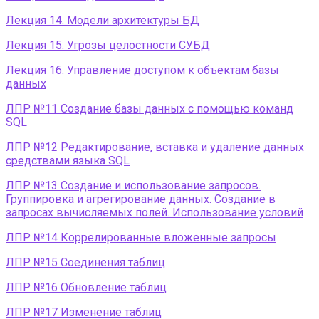
Лекция 14. Модели архитектуры БД
Лекция 15. Угрозы целостности СУБД
Лекция 16. Управление доступом к объектам базы
данных
ЛПР №11 Создание базы данных с помощью команд
SQL
ЛПР №12 Редактирование, вставка и удаление данных
средствами языка SQL
ЛПР №13 Создание и использование запросов.
Группировка и агрегирование данных. Создание в
запросах вычисляемых полей. Использование условий
ЛПР №14 Коррелированные вложенные запросы
ЛПР №15 Соединения таблиц
ЛПР №16 Обновление таблиц
ЛПР №17 Изменение таблиц