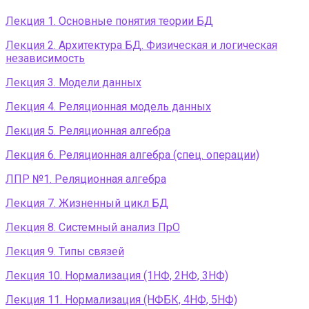
Лекция 1. Основные понятия теории БД
Лекция 2. Архитектура БД. Физическая и логическая
независимость
Лекция 3. Модели данных
Лекция 4. Реляционная модель данных
Лекция 5. Реляционная алгебра
Лекция 6. Реляционная алгебра (спец. операции)
ЛПР №1. Реляционная алгебра
Лекция 7. Жизненный цикл БД
Лекция 8. Системный анализ ПрО
Лекция 9. Типы связей
Лекция 10. Нормализация (1НФ, 2НФ, 3НФ)
Лекция 11. Нормализация (НФБК, 4НФ, 5НФ)