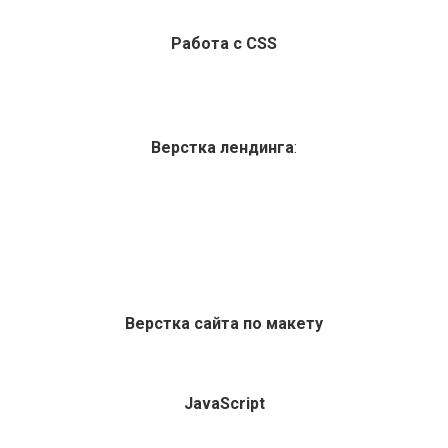
Работа с CSS
Верстка лендинга
:
Верстка сайта по макету
JavaScript