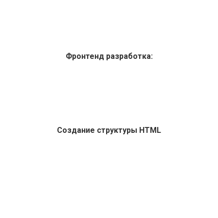
Фронтенд разработка:
Создание структуры HTML