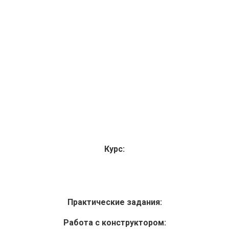
Курс:
Практические задания:
Работа с конструктором: